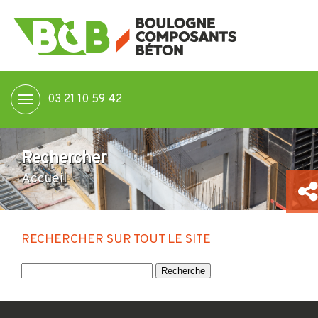
03 21 10 59 42
Rechercher
Accueil
RECHERCHER SUR TOUT LE SITE