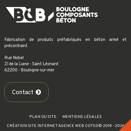
Fabrication de produits préfabriqués en béton armé et
précontraint
Rue Nobel
ZI de la Liane - Saint Léonard
62200 - Boulogne-sur-mer
Contact
PLAN DU SITE
MENTIONS LÉGALES
CRÉATION SITE INTERNET AGENCE WEB COTEO
© 2018 - 2026