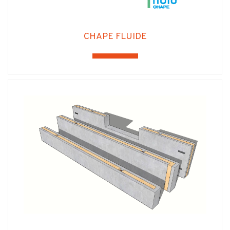
CHAPE FLUIDE