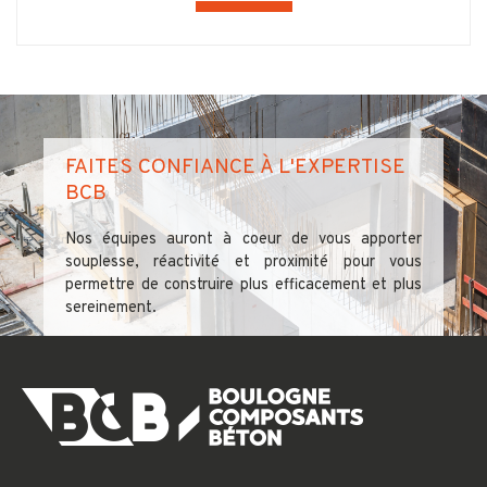
FAITES CONFIANCE À L'EXPERTISE
BCB
Nos équipes auront à coeur de vous apporter
souplesse, réactivité et proximité pour vous
permettre de construire plus efficacement et plus
sereinement.