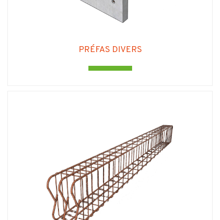
PRÉFAS DIVERS