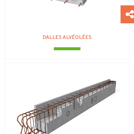
DALLES ALVÉOLÉES