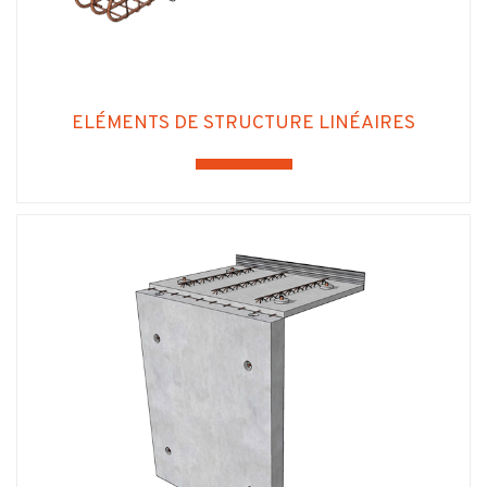
ELÉMENTS DE STRUCTURE LINÉAIRES