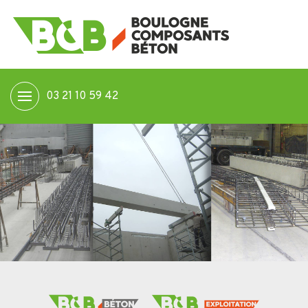
03 21 10 59 42