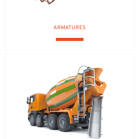
ARMATURES