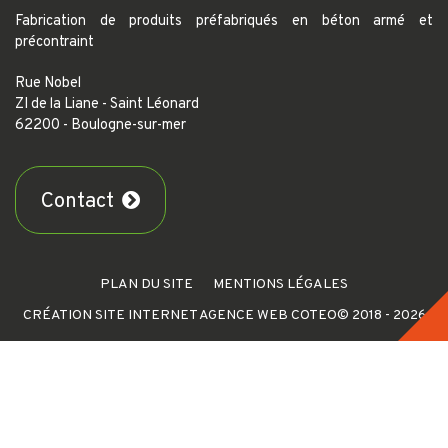
Fabrication de produits préfabriqués en béton armé et
précontraint
Rue Nobel
ZI de la Liane - Saint Léonard
62200 - Boulogne-sur-mer
Contact
PLAN DU SITE
MENTIONS LÉGALES
CRÉATION SITE INTERNET AGENCE WEB COTEO
© 2018 - 2026