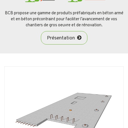
BCB propose une gamme de produits préfabriqués en béton armé
et en béton précontraint pour faciliter l’avancement de vos
chantiers de gros oeuvre et de rénovation.
Présentation