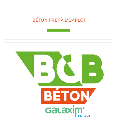
BÉTON PRÊT À L'EMPLOI