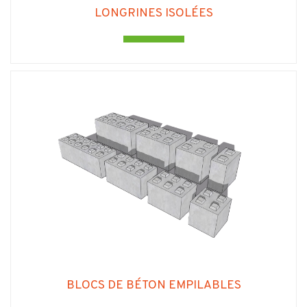
LONGRINES ISOLÉES
BLOCS DE BÉTON EMPILABLES