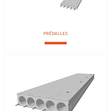
PRÉDALLES